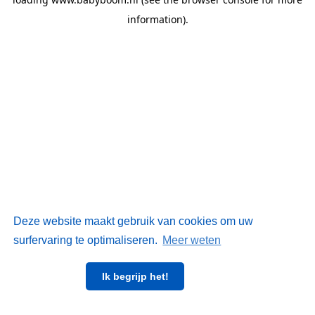
information)
.
Deze website maakt gebruik van cookies om uw
surfervaring te optimaliseren.
Meer weten
Ik begrijp het!