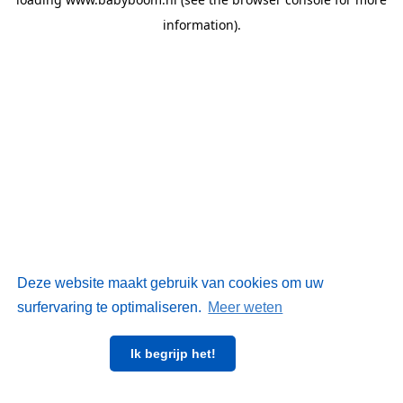
information)
.
Deze website maakt gebruik van cookies om uw
surfervaring te optimaliseren.
Meer weten
Ik begrijp het!