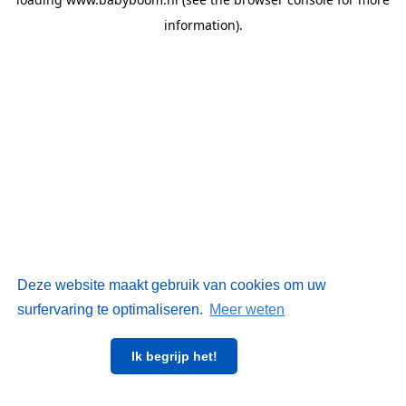
information)
.
Deze website maakt gebruik van cookies om uw
surfervaring te optimaliseren.
Meer weten
Ik begrijp het!