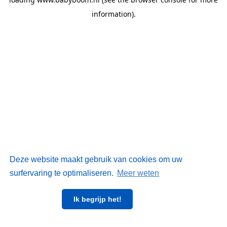
information)
.
Deze website maakt gebruik van cookies om uw
surfervaring te optimaliseren.
Meer weten
Ik begrijp het!