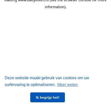
information)
.
Deze website maakt gebruik van cookies om uw
surfervaring te optimaliseren.
Meer weten
Ik begrijp het!