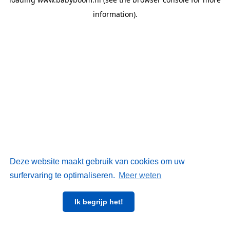
information)
.
Deze website maakt gebruik van cookies om uw
surfervaring te optimaliseren.
Meer weten
Ik begrijp het!