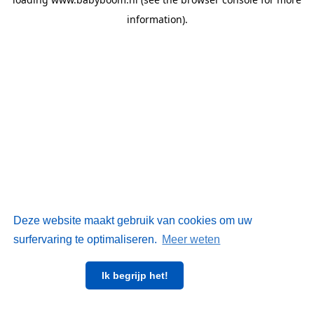
information)
.
Deze website maakt gebruik van cookies om uw
surfervaring te optimaliseren.
Meer weten
Ik begrijp het!