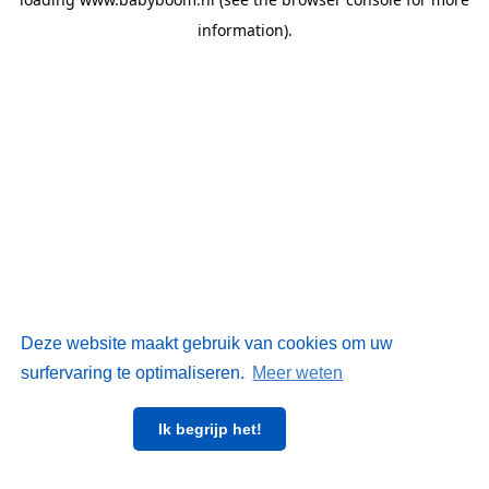
information)
.
Deze website maakt gebruik van cookies om uw
surfervaring te optimaliseren.
Meer weten
Ik begrijp het!