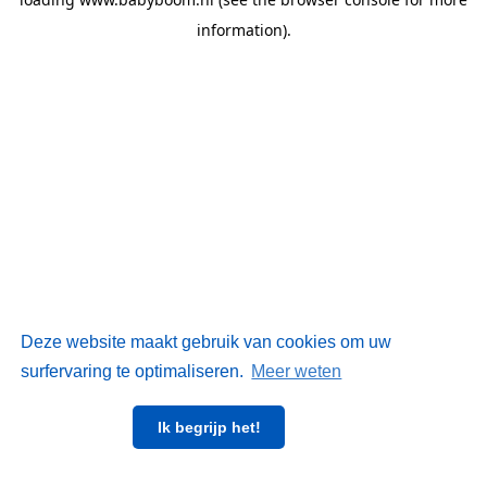
information)
.
Deze website maakt gebruik van cookies om uw
surfervaring te optimaliseren.
Meer weten
Ik begrijp het!