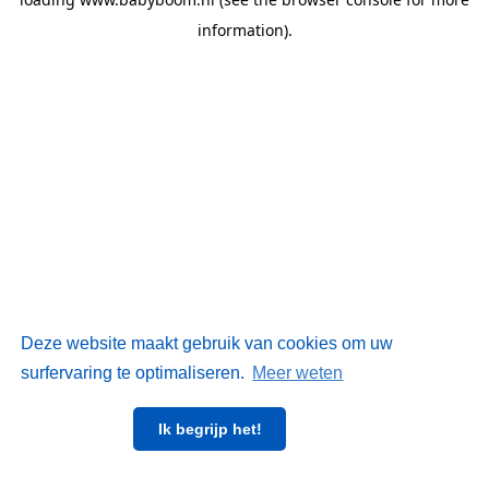
information)
.
Deze website maakt gebruik van cookies om uw
surfervaring te optimaliseren.
Meer weten
Ik begrijp het!