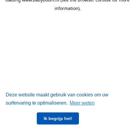
information)
.
Deze website maakt gebruik van cookies om uw
surfervaring te optimaliseren.
Meer weten
Ik begrijp het!