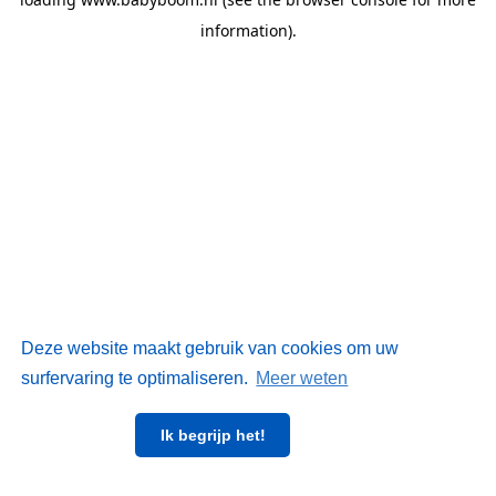
information)
.
Deze website maakt gebruik van cookies om uw
surfervaring te optimaliseren.
Meer weten
Ik begrijp het!