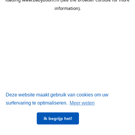
information)
.
Deze website maakt gebruik van cookies om uw
surfervaring te optimaliseren.
Meer weten
Ik begrijp het!