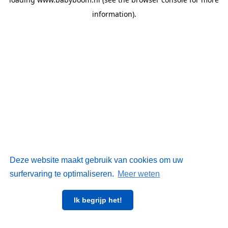
information)
.
Deze website maakt gebruik van cookies om uw
surfervaring te optimaliseren.
Meer weten
Ik begrijp het!