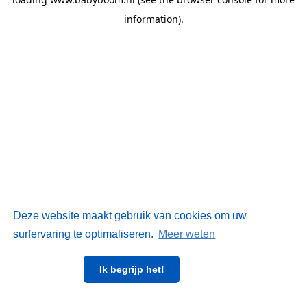
information)
.
Deze website maakt gebruik van cookies om uw
surfervaring te optimaliseren.
Meer weten
Ik begrijp het!