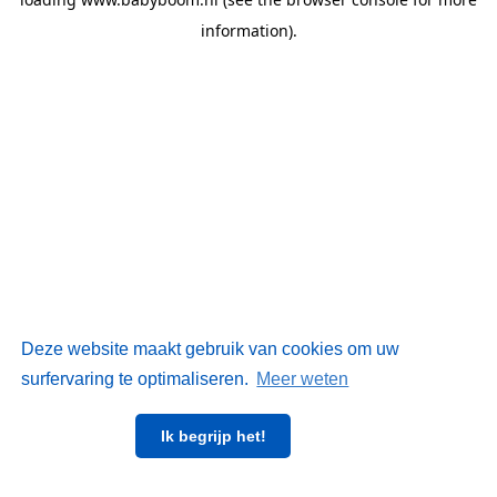
information)
.
Deze website maakt gebruik van cookies om uw
surfervaring te optimaliseren.
Meer weten
Ik begrijp het!