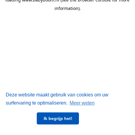
information)
.
Deze website maakt gebruik van cookies om uw
surfervaring te optimaliseren.
Meer weten
Ik begrijp het!