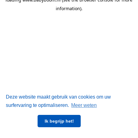
information)
.
Deze website maakt gebruik van cookies om uw
surfervaring te optimaliseren.
Meer weten
Ik begrijp het!