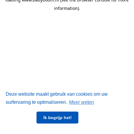
information)
.
Deze website maakt gebruik van cookies om uw
surfervaring te optimaliseren.
Meer weten
Ik begrijp het!