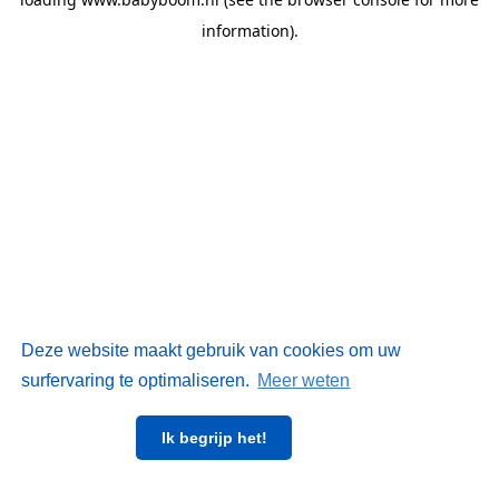
information)
.
Deze website maakt gebruik van cookies om uw
surfervaring te optimaliseren.
Meer weten
Ik begrijp het!