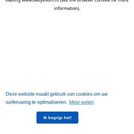
information)
.
Deze website maakt gebruik van cookies om uw
surfervaring te optimaliseren.
Meer weten
Ik begrijp het!