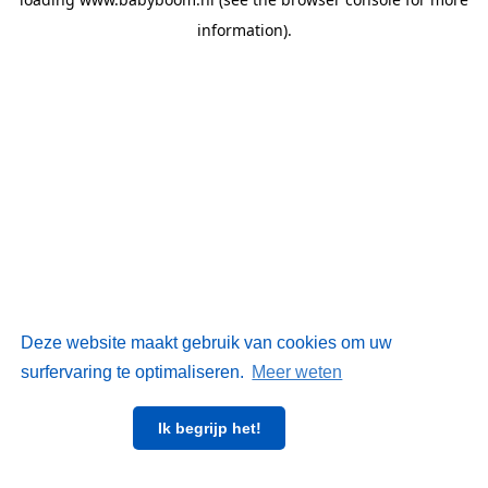
information)
.
Deze website maakt gebruik van cookies om uw
surfervaring te optimaliseren.
Meer weten
Ik begrijp het!