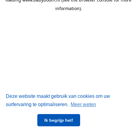
information)
.
Deze website maakt gebruik van cookies om uw
surfervaring te optimaliseren.
Meer weten
Ik begrijp het!