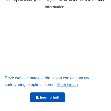
information)
.
Deze website maakt gebruik van cookies om uw
surfervaring te optimaliseren.
Meer weten
Ik begrijp het!