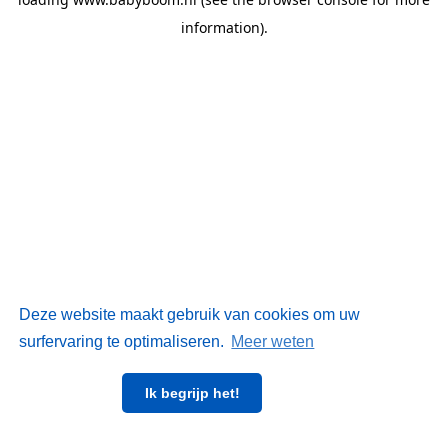
information)
.
Deze website maakt gebruik van cookies om uw
surfervaring te optimaliseren.
Meer weten
Ik begrijp het!