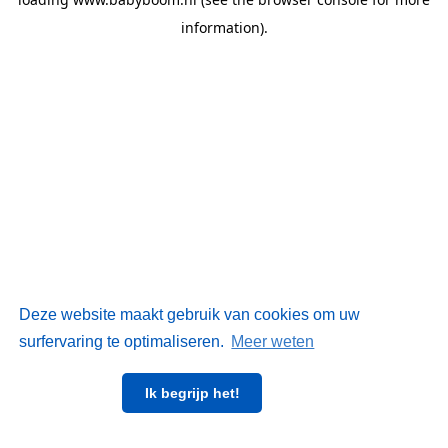
information)
.
Deze website maakt gebruik van cookies om uw
surfervaring te optimaliseren.
Meer weten
Ik begrijp het!