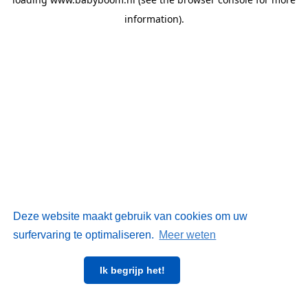
information)
.
Deze website maakt gebruik van cookies om uw
surfervaring te optimaliseren.
Meer weten
Ik begrijp het!