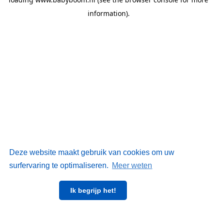
information)
.
Deze website maakt gebruik van cookies om uw
surfervaring te optimaliseren.
Meer weten
Ik begrijp het!