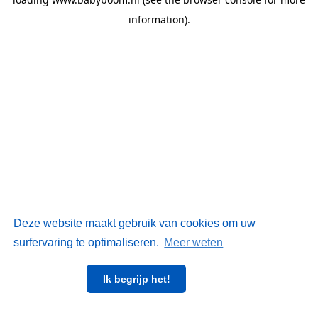
information)
.
Deze website maakt gebruik van cookies om uw
surfervaring te optimaliseren.
Meer weten
Ik begrijp het!