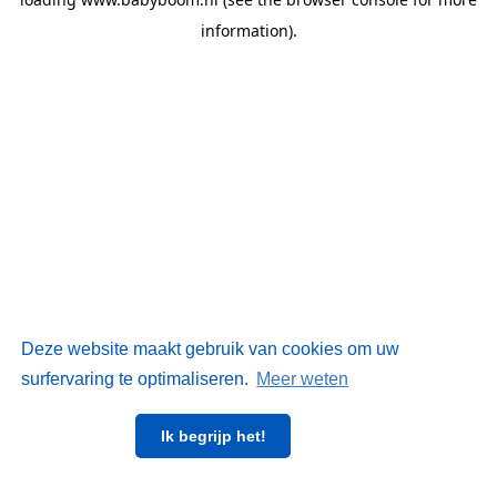
information)
.
Deze website maakt gebruik van cookies om uw
surfervaring te optimaliseren.
Meer weten
Ik begrijp het!