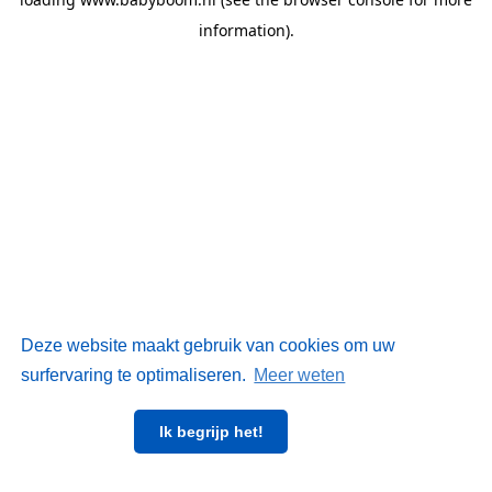
information)
.
Deze website maakt gebruik van cookies om uw
surfervaring te optimaliseren.
Meer weten
Ik begrijp het!