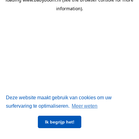
information)
.
Deze website maakt gebruik van cookies om uw
surfervaring te optimaliseren.
Meer weten
Ik begrijp het!