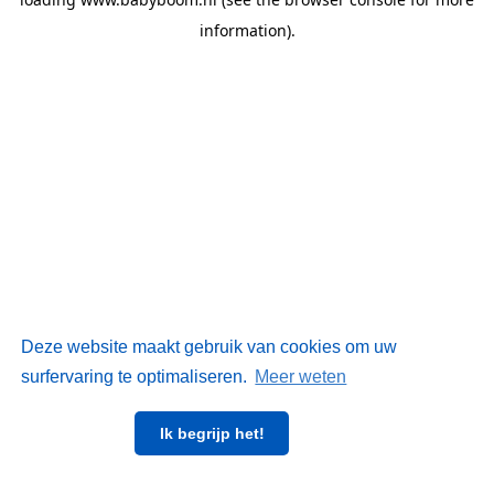
information)
.
Deze website maakt gebruik van cookies om uw
surfervaring te optimaliseren.
Meer weten
Ik begrijp het!