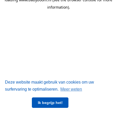
information)
.
Deze website maakt gebruik van cookies om uw
surfervaring te optimaliseren.
Meer weten
Ik begrijp het!