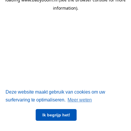
information)
.
Deze website maakt gebruik van cookies om uw
surfervaring te optimaliseren.
Meer weten
Ik begrijp het!