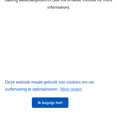
information)
.
Deze website maakt gebruik van cookies om uw
surfervaring te optimaliseren.
Meer weten
Ik begrijp het!