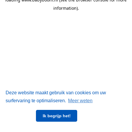
information)
.
Deze website maakt gebruik van cookies om uw
surfervaring te optimaliseren.
Meer weten
Ik begrijp het!