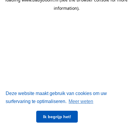
information)
.
Deze website maakt gebruik van cookies om uw
surfervaring te optimaliseren.
Meer weten
Ik begrijp het!