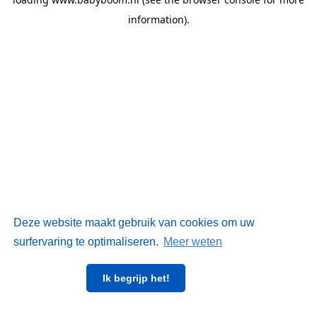
information)
.
Deze website maakt gebruik van cookies om uw
surfervaring te optimaliseren.
Meer weten
Ik begrijp het!