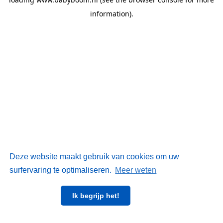
information)
.
Deze website maakt gebruik van cookies om uw
surfervaring te optimaliseren.
Meer weten
Ik begrijp het!