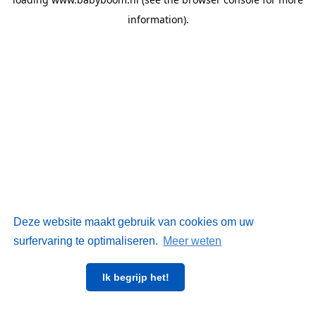
information)
.
Deze website maakt gebruik van cookies om uw
surfervaring te optimaliseren.
Meer weten
Ik begrijp het!