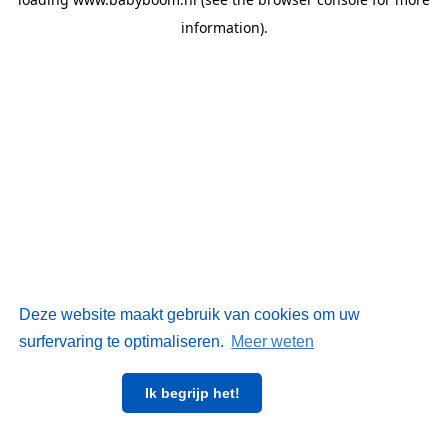
information)
.
Deze website maakt gebruik van cookies om uw
surfervaring te optimaliseren.
Meer weten
Ik begrijp het!