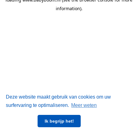
information)
.
Deze website maakt gebruik van cookies om uw
surfervaring te optimaliseren.
Meer weten
Ik begrijp het!