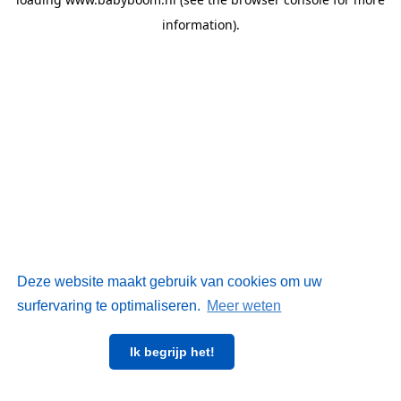
information)
.
Deze website maakt gebruik van cookies om uw
surfervaring te optimaliseren.
Meer weten
Ik begrijp het!