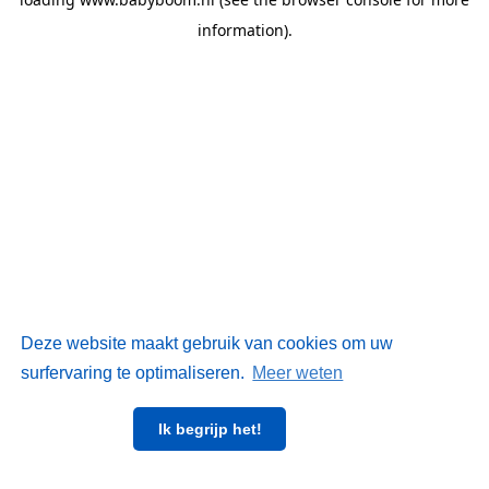
information)
.
Deze website maakt gebruik van cookies om uw
surfervaring te optimaliseren.
Meer weten
Ik begrijp het!