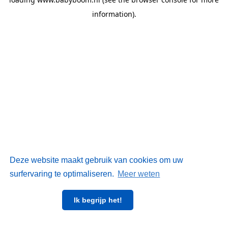
information)
.
Deze website maakt gebruik van cookies om uw
surfervaring te optimaliseren.
Meer weten
Ik begrijp het!