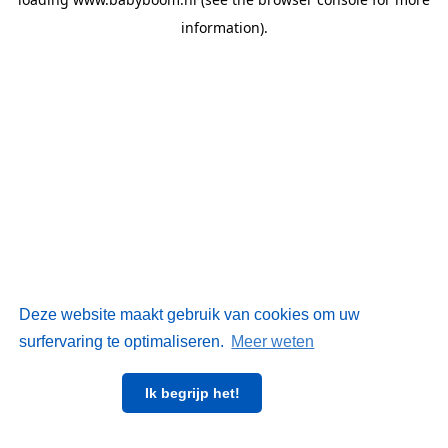
information)
.
Deze website maakt gebruik van cookies om uw
surfervaring te optimaliseren.
Meer weten
Ik begrijp het!