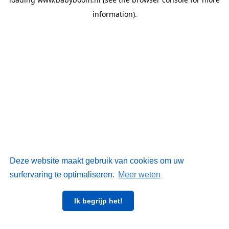
information)
.
Deze website maakt gebruik van cookies om uw
surfervaring te optimaliseren.
Meer weten
Ik begrijp het!