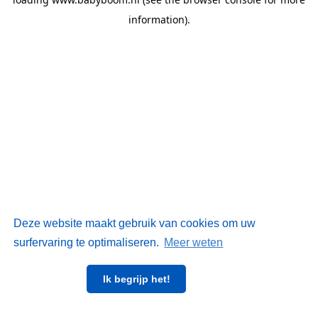
information)
.
Deze website maakt gebruik van cookies om uw
surfervaring te optimaliseren.
Meer weten
Ik begrijp het!