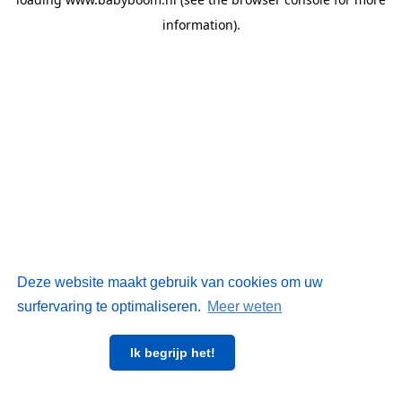
information)
.
Deze website maakt gebruik van cookies om uw
surfervaring te optimaliseren.
Meer weten
Ik begrijp het!